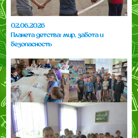
02.06.2026
Планета детства: мир, забота и
безопасность