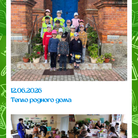
12.06.2026
Тепло родного дома