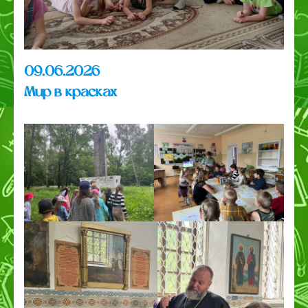
09.06.2026
Мир в красках