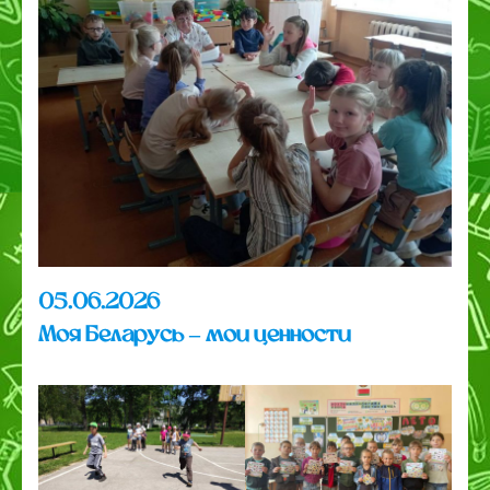
05.06.2026
Моя Беларусь – мои ценности