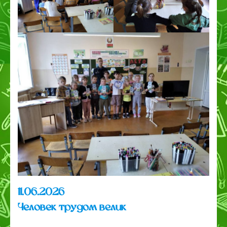
11.06.2026
Человек трудом велик