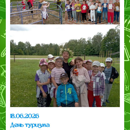
18.06.2026
День туризма