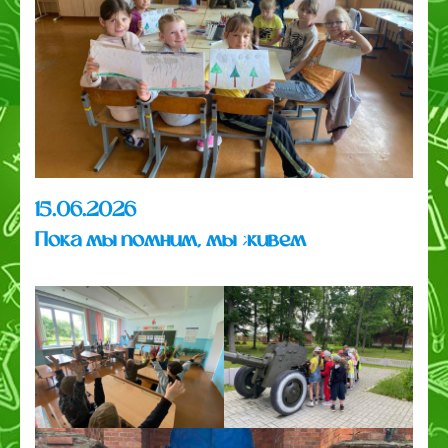
15.06.2026
Пока мы помним, мы живем