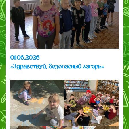
01.06.2026
«Здравствуй, безопасный лагерь»