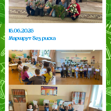
16.06.2026
Маршрут без риска