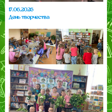
17.06.2026
День творчества