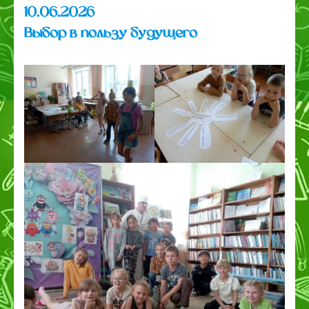
10.06.2026
Выбор в пользу будущего