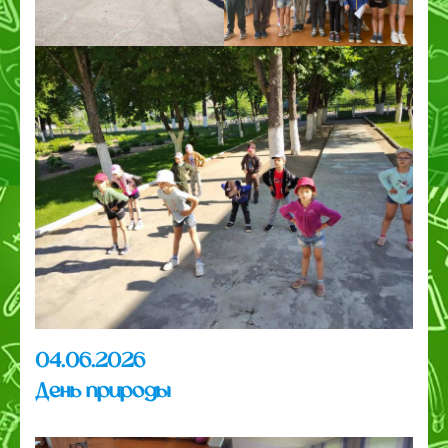
04.06.2026
День природы