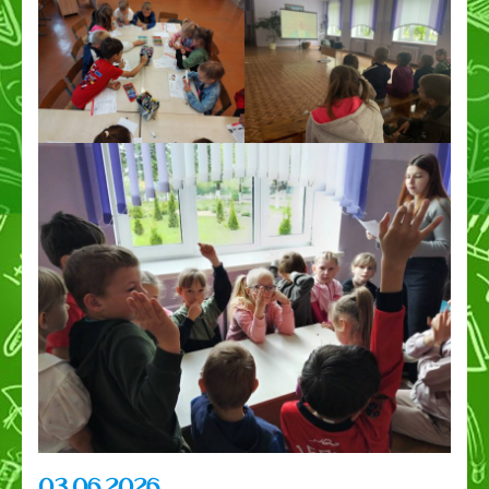
03.06.2026