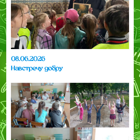
08.06.2026
Навстречу добру